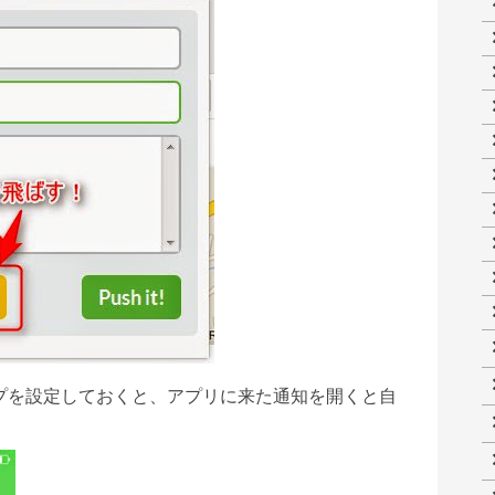
プ
を設定しておくと、アプリに来た通知を開くと自