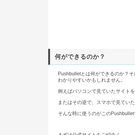
何ができるのか？
Pushbulletとは何ができるのか？
わかりやすいかもしれません。
例えばパソコンで見ていたサイトを
またはその逆で、
スマホ
で見ていた
そんな時に使うのがこのPushbulle
まずは公式サイトをご紹介！