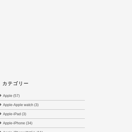
カテゴリー
Apple (57)
Apple-Apple watch (3)
Apple-iPad (3)
Apple-iPhone (34)