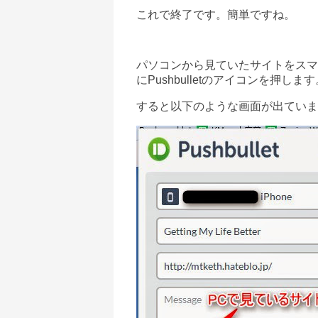
これで終了です。簡単ですね。
パソコンから見ていたサイトを
スマ
にPushbulletのアイコンを押します
すると以下のような画面が出ていま