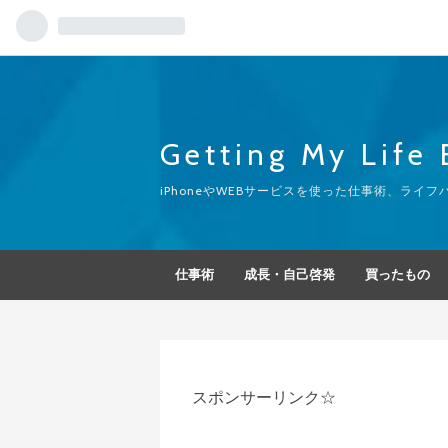
Getting My Life 
iPhoneやWEBサービスを使った仕事術、ラ
仕事術
成長・自己啓発
買ったもの
スポンサーリンク☆